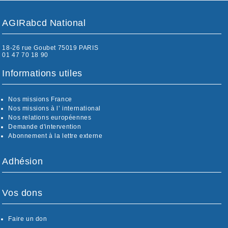
AGIRabcd National
18-26 rue Goubet 75019 PARIS
01 47 70 18 90
Informations utiles
Nos missions France
Nos missions à l’ international
Nos relations européennes
Demande d'intervention
Abonnement à la lettre externe
Adhésion
Vos dons
Faire un don