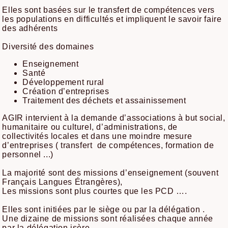
Elles sont basées sur le transfert de compétences vers
les populations en difficultés et impliquent le savoir faire
des adhérents
Diversité des domaines
Enseignement
Santé
Développement rural
Création d’entreprises
Traitement des déchets et assainissement
AGIR intervient à la demande d’associations à but social,
humanitaire ou culturel, d’administrations, de
collectivités locales et dans une moindre mesure
d’entreprises ( transfert de compétences, formation de
personnel ...)
La majorité sont des missions d’enseignement (souvent
Français Langues Étrangères),
Les missions sont plus courtes que les PCD ….
Elles sont initiées par le siège ou par la délégation .
Une dizaine de missions sont réalisées chaque année
par la délégation isère.