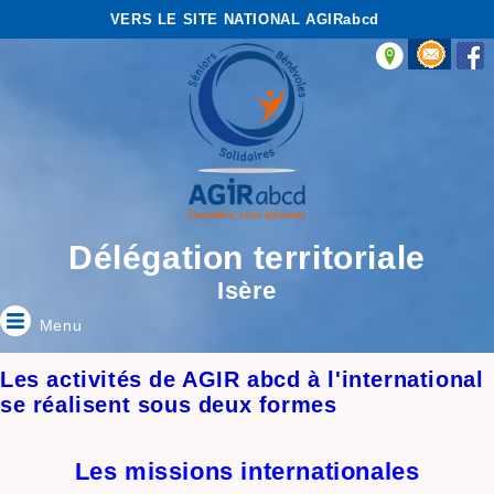
VERS LE SITE NATIONAL AGIRabcd
Délégation territoriale
Isère
Menu
Les activités de AGIR abcd à l'international
se réalisent sous deux formes
Les missions internationales