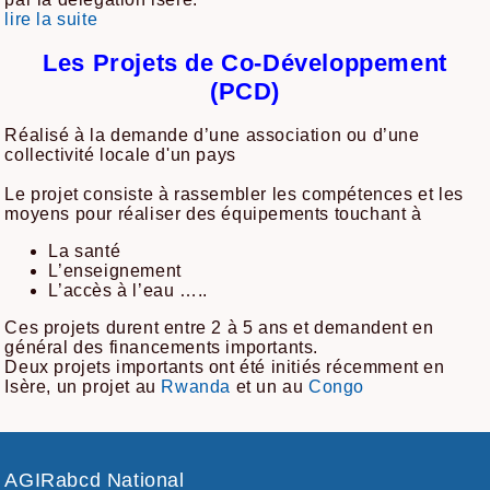
lire la suite
Les Projets de Co-Développement
(PCD)
Réalisé à la demande d’une association ou d’une
collectivité locale d'un pays
Le projet consiste à rassembler les compétences et les
moyens pour réaliser des équipements touchant à
La santé
L’enseignement
L’accès à l’eau …..
Ces projets durent entre 2 à 5 ans et demandent en
général des financements importants.
Deux projets importants ont été initiés récemment en
Isère, un projet au
Rwanda
et un au
Congo
AGIRabcd National