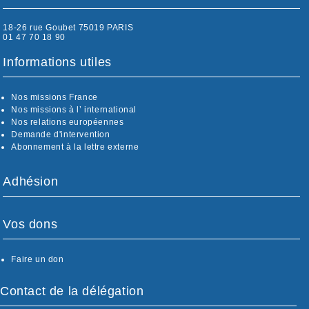
18-26 rue Goubet 75019 PARIS
01 47 70 18 90
Informations utiles
Nos missions France
Nos missions à l’ international
Nos relations européennes
Demande d'intervention
Abonnement à la lettre externe
Adhésion
Vos dons
Faire un don
Contact de la délégation