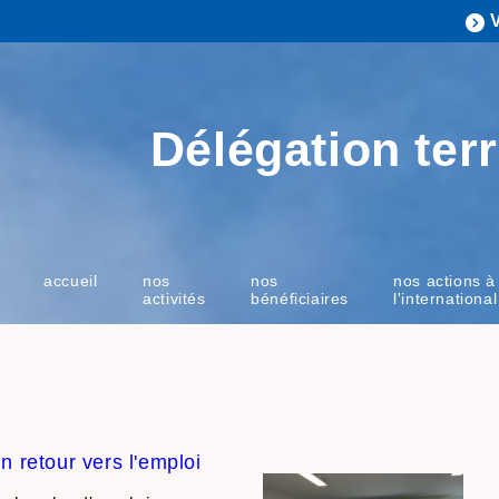
Délégation terr
accueil
nos
nos
nos actions à
activités
bénéficiaires
l'international
n retour vers l'emploi