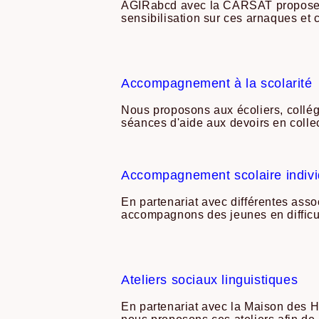
AGIRabcd avec la CARSAT propose
sensibilisation sur ces arnaques et 
Accompagnement à la scolarité
Nous proposons aux écoliers, collég
séances d'aide aux devoirs en collec
Accompagnement scolaire indivi
En partenariat avec différentes asso
accompagnons des jeunes en difficul
Ateliers sociaux linguistiques
En partenariat avec la Maison des Ha