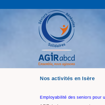
Nos activités en Isère
Employabilité des seniors pour u