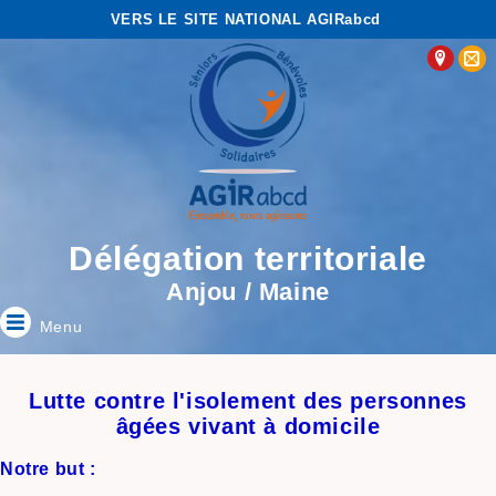
VERS LE SITE NATIONAL AGIRabcd
Délégation territoriale
Anjou / Maine
Menu
Lutte contre l'isolement des personnes
âgées vivant à domicile
Notre but :