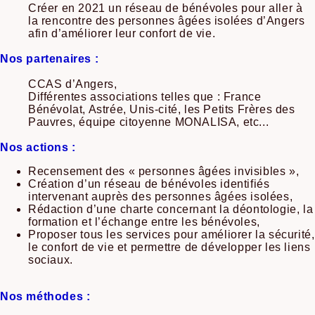
Créer en 2021 un réseau de bénévoles pour aller à
la rencontre des personnes âgées isolées d’Angers
afin d’améliorer leur confort de vie.
Nos partenaires :
CCAS d’Angers,
Différentes associations telles que : France
Bénévolat, Astrée, Unis-cité, les Petits Frères des
Pauvres, équipe citoyenne MONALISA, etc...
Nos actions :
Recensement des « personnes âgées invisibles »,
Création d’un réseau de bénévoles identifiés
intervenant auprès des personnes âgées isolées,
Rédaction d’une charte concernant la déontologie, la
formation et l’échange entre les bénévoles,
Proposer tous les services pour améliorer la sécurité,
le confort de vie et permettre de développer les liens
sociaux.
Nos méthodes :