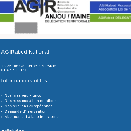
AGIRabcd National
18-26 rue Goubet 75019 PARIS
01 47 70 18 90
Informations utiles
Nos missions France
Nos missions à l’ international
Nos relations européennes
Demande d'intervention
Abonnement à la lettre externe