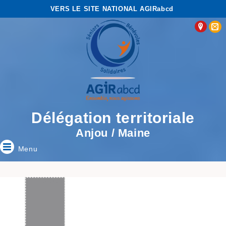
VERS LE SITE NATIONAL AGIRabcd
Délégation territoriale
Anjou / Maine
Menu