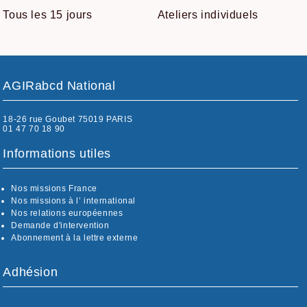
Tous les 15 jours
Ateliers individuels
AGIRabcd National
18-26 rue Goubet 75019 PARIS
01 47 70 18 90
Informations utiles
Nos missions France
Nos missions à l’ international
Nos relations européennes
Demande d'intervention
Abonnement à la lettre externe
Adhésion