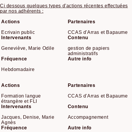
Ci dessous quelques types d'actions récentes effectuées
par nos adhérents :
Actions
Partenaires
Ecrivain public
CCAS d'Arras et Bapaume
Intervenants
Contenu
Geneviève, Marie Odile
gestion de papiers
administratifs
Fréquence
Autre info
Hebdomadaire
Actions
Partenaires
Formation langue
CCAS d'Arras et Bapaume
étrangère et FLI
Intervenants
Contenu
Jacques, Denise, Marie
Accompagnement
Agnès
Fréquence
Autre info