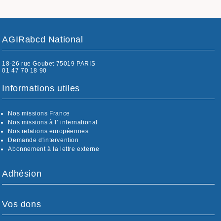
AGIRabcd National
18-26 rue Goubet 75019 PARIS
01 47 70 18 90
Informations utiles
Nos missions France
Nos missions à l’ international
Nos relations européennes
Demande d'intervention
Abonnement à la lettre externe
Adhésion
Vos dons