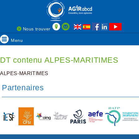
Nous trouver
Menu
DT contenu ALPES-MARITIMES
ALPES-MARITIMES
Partenaires