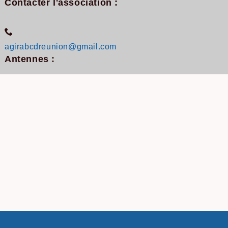
Contacter l'association :
agirabcdreunion@gmail.com
Antennes :