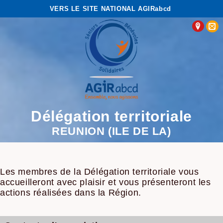
VERS LE SITE NATIONAL AGIRabcd
Délégation territoriale
REUNION (ILE DE LA)
Les membres de la Délégation territoriale vous
accueilleront avec plaisir et vous présenteront les
actions réalisées dans la Région.