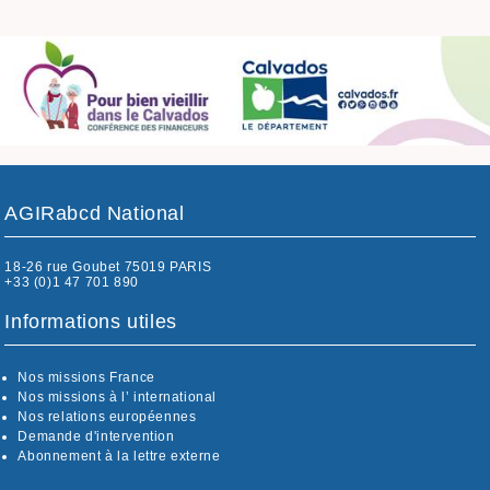
AGIRabcd National
18-26 rue Goubet 75019 PARIS
+33 (0)1 47 701 890
Informations utiles
Nos missions France
Nos missions à l’ international
Nos relations européennes
Demande d'intervention
Abonnement à la lettre externe