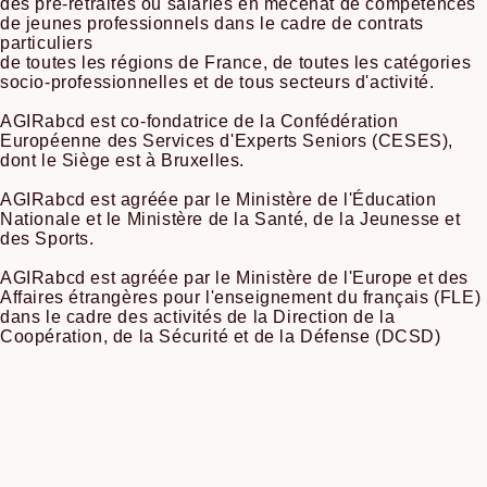
des pré-retraités ou salariés en mécénat de compétences
de jeunes professionnels dans le cadre de contrats
particuliers
de toutes les régions de France, de toutes les catégories
socio-professionnelles et de tous secteurs d'activité.
AGIRabcd est co-fondatrice de la Confédération
Européenne des Services d'Experts Seniors (CESES),
dont le Siège est à Bruxelles.
AGIRabcd est agréée par le Ministère de l'Éducation
Nationale et le Ministère de la Santé, de la Jeunesse et
des Sports.
AGIRabcd est agréée par le Ministère de l'Europe et des
Affaires étrangères pour l'enseignement du français (FLE)
dans le cadre des activités de la Direction de la
Coopération, de la Sécurité et de la Défense (DCSD)