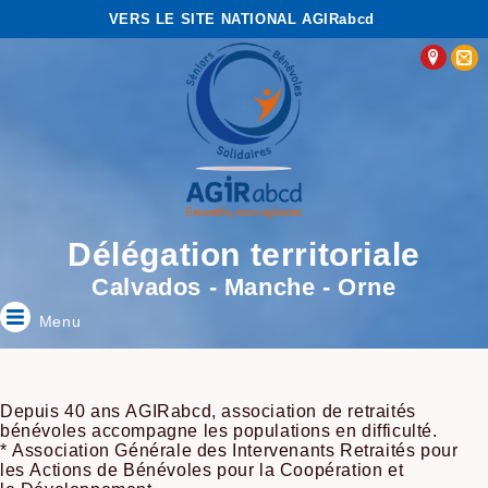
VERS LE SITE NATIONAL AGIRabcd
Délégation territoriale
Calvados - Manche - Orne
Menu
Depuis 40 ans AGIRabcd, association de retraités
bénévoles accompagne les populations en difficulté.
* Association Générale des Intervenants Retraités pour
les Actions de Bénévoles pour la Coopération et