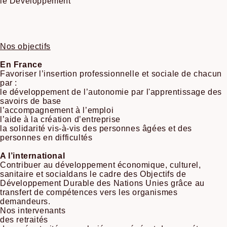
le Développement
Nos objectifs
En France
Favoriser l’insertion professionnelle et sociale de chacun
par :
le développement de l’autonomie par l'apprentissage des
savoirs de base
l’accompagnement à l’emploi
l’aide à la création d’entreprise
la solidarité vis-à-vis des personnes âgées et des
personnes en difficultés
A l’international
Contribuer au développement économique, culturel,
sanitaire et socialdans le cadre des Objectifs de
Développement Durable des Nations Unies grâce au
transfert de compétences vers les organismes
demandeurs.
Nos intervenants
des retraités