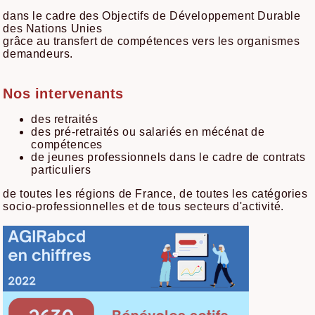
dans le cadre des Objectifs de Développement Durable
des Nations Unies
grâce au transfert de compétences vers les organismes
demandeurs.
Nos intervenants
des retraités
des pré-retraités ou salariés en mécénat de
compétences
de jeunes professionnels dans le cadre de contrats
particuliers
de toutes les régions de France, de toutes les catégories
socio-professionnelles et de tous secteurs d'activité.