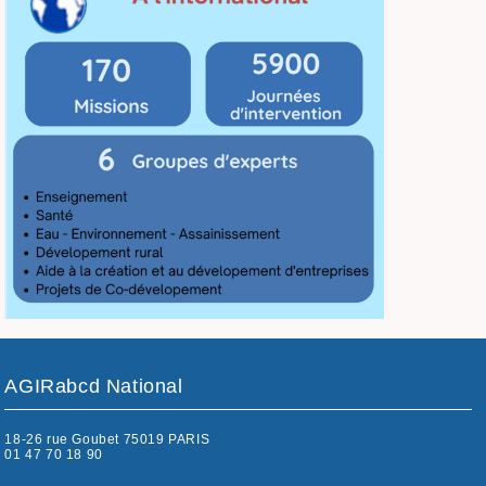
AGIRabcd National
18-26 rue Goubet 75019 PARIS
01 47 70 18 90