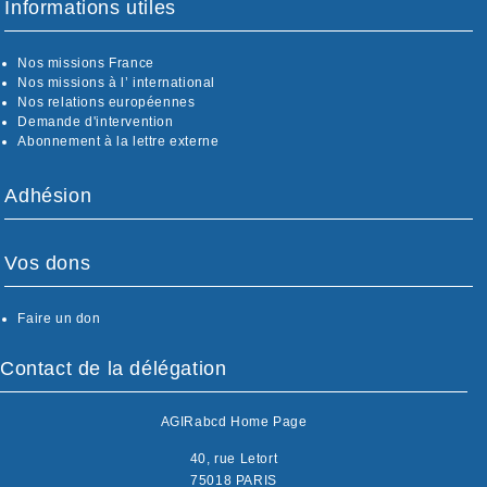
Informations utiles
Nos missions France
Nos missions à l’ international
Nos relations européennes
Demande d'intervention
Abonnement à la lettre externe
Adhésion
Vos dons
Faire un don
Contact de la délégation
AGIRabcd Home Page
40, rue Letort
75018 PARIS