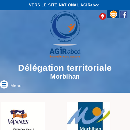
VERS LE SITE NATIONAL AGIRabcd
Délégation territoriale
Morbihan
Menu